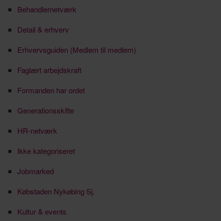
Behandlernetværk
Detail & erhverv
Erhvervsguiden (Medlem til medlem)
Faglært arbejdskraft
Formanden har ordet
Generationsskifte
HR-netværk
Ikke kategoriseret
Jobmarked
Købstaden Nykøbing Sj.
Kultur & events