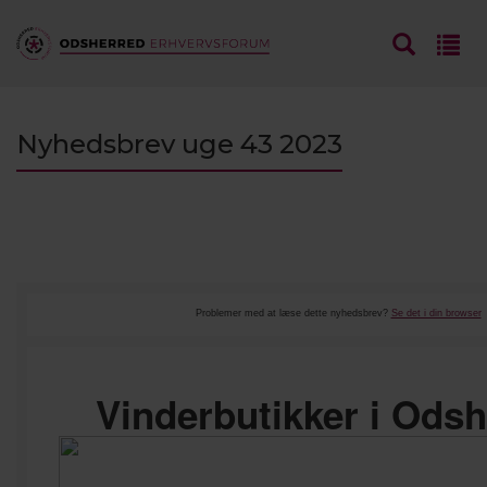
Nyhedsbrev uge 43 2023
Problemer med at læse dette nyhedsbrev?
Se det i din browser
Vinderbutikker i Ods