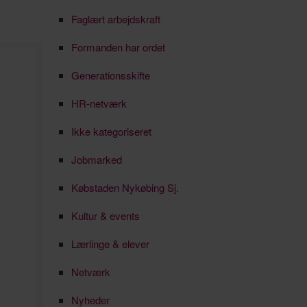
Faglært arbejdskraft
Formanden har ordet
Generationsskifte
HR-netværk
Ikke kategoriseret
Jobmarked
Købstaden Nykøbing Sj.
Kultur & events
Lærlinge & elever
Netværk
Nyheder