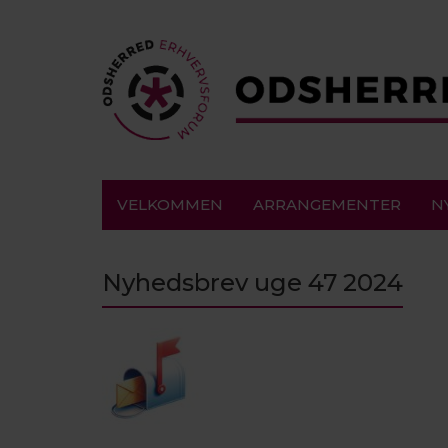
VELKOMMEN
ARRANGEMENTER
N
Nyhedsbrev uge 47 2024