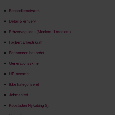
Behandlernetværk
Detail & erhverv
Erhvervsguiden (Medlem til medlem)
Faglært arbejdskraft
Formanden har ordet
Generationsskifte
HR-netværk
Ikke kategoriseret
Jobmarked
Købstaden Nykøbing Sj.