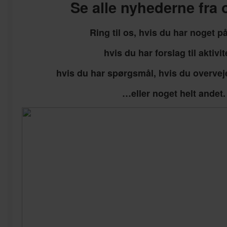
Se alle nyhederne fra
Ring til os, hvis du har noget på
hvis du har forslag til aktivit
hvis du har spørgsmål, hvis du overve
…eller noget helt andet.