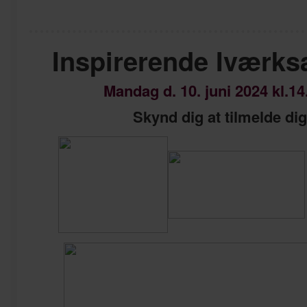
Inspirerende Iværks
Mandag d. 10. juni 2024 kl.14
Skynd dig at tilmelde di