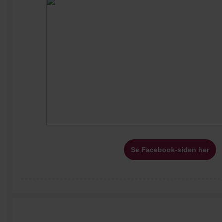
Se Facebook-siden her