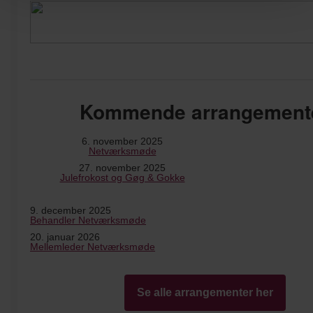
Kommende arrangement
6. november 2025
Netværksmøde
27. november 2025
Julefrokost og Gøg & Gokke
9. december 2025
Behandler Netværksmøde
20. januar 2026
Mellemleder Netværksmøde
Se alle arrangementer her