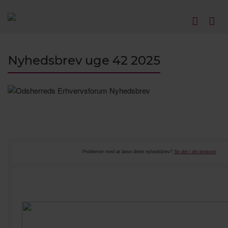
Nyhedsbrev uge 42 2025
Problemer med at læse dette nyhedsbrev?
Se det i din browser