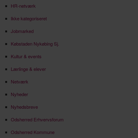
HR-netværk
Ikke kategoriseret
Jobmarked
Købstaden Nykøbing Sj.
Kultur & events
Lærlinge & elever
Netværk
Nyheder
Nyhedsbreve
Odsherred Erhvervsforum
Odsherred Kommune