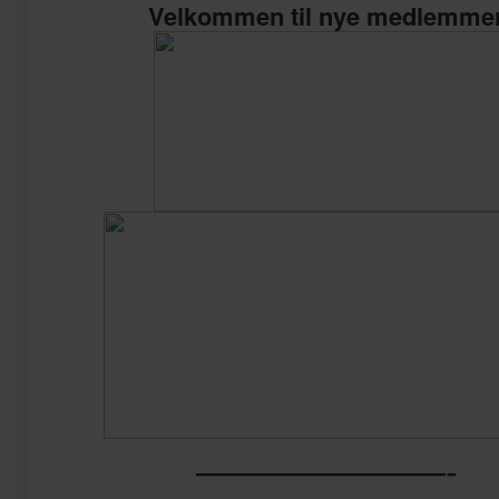
Velkommen til nye medlemme
———————-