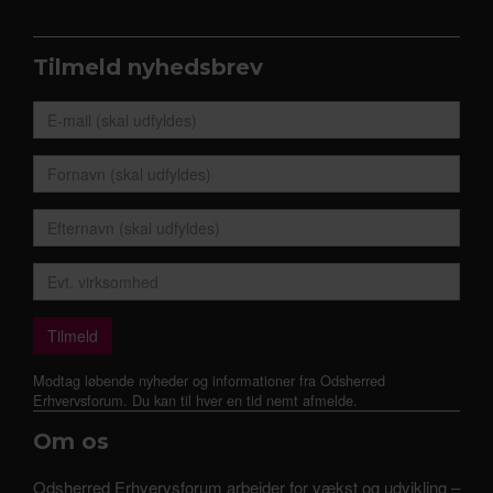
Tilmeld nyhedsbrev
Modtag løbende nyheder og informationer fra Odsherred
Erhvervsforum. Du kan til hver en tid nemt afmelde.
Om os
Odsherred Erhvervsforum arbejder for vækst og udvikling –