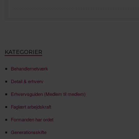
KATEGORIER
Behandlernetværk
Detail & erhverv
Erhvervsguiden (Medlem til medlem)
Faglært arbejdskraft
Formanden har ordet
Generationsskifte