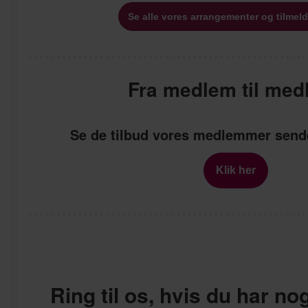
Se alle vores arrangementer og tilmeld
Fra medlem til med
Se de tilbud vores medlemmer sende
Klik her
Ring til os, hvis du har no