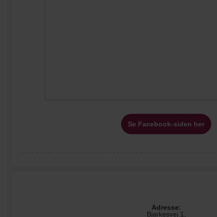
Se Facebook-siden her
Adresse:
Bjarkesvej 1,