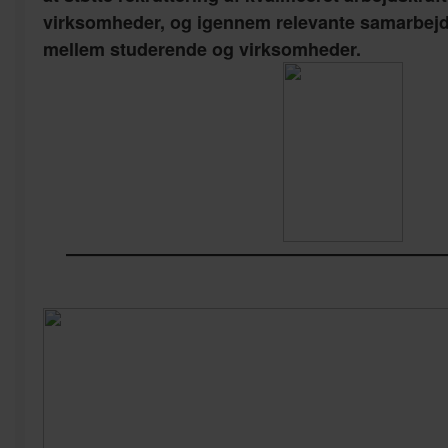
virksomheder, og igennem relevante samarbejde
mellem studerende og virksomheder.
————————————