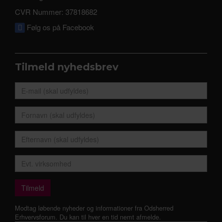
CVR Nummer: 37818682
Følg os på Facebook
Tilmeld nyhedsbrev
Modtag løbende nyheder og informationer fra Odsherred
Erhvervsforum. Du kan til hver en tid nemt afmelde.