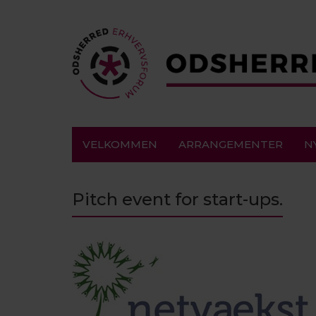
VELKOMMEN
ARRANGEMENTER
N
Pitch event for start-ups.