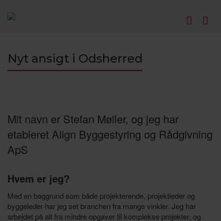
Nyt ansigt i Odsherred
Mit navn er Stefan Møller, og jeg har
etableret Align Byggestyring og Rådgivning
ApS
Hvem er jeg?
Med en baggrund som både projekterende, projektleder og
byggeleder har jeg set branchen fra mange vinkler. Jeg har
arbejdet på alt fra mindre opgaver til komplekse projekter, og