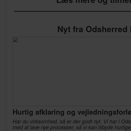
—————————————————
Nyt fra Odsherre
Hurtig afklaring og vejledningsforl
Har du virksomhed, så er der godt nyt. Vi har i 
med at lave nye processer, så vi kan tilbyde hurtig