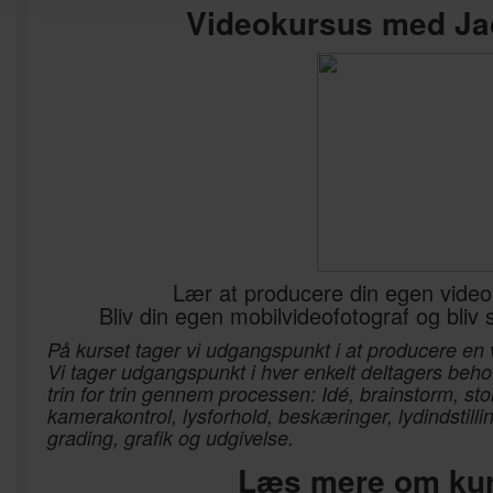
Videokursus med Ja
Lær at producere din egen video 
Bliv din egen mobilvideofotograf og bliv 
På kurset tager vi udgangspunkt i at producere en
Vi tager udgangspunkt i hver enkelt deltagers be
trin for trin gennem processen: Idé, brainstorm, sto
kamerakontrol, lysforhold, beskæringer, lydindstilli
grading, grafik og udgivelse.
Læs mere om ku