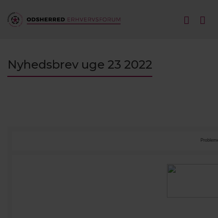
Nyhedsbrev uge 23 2022
Problem