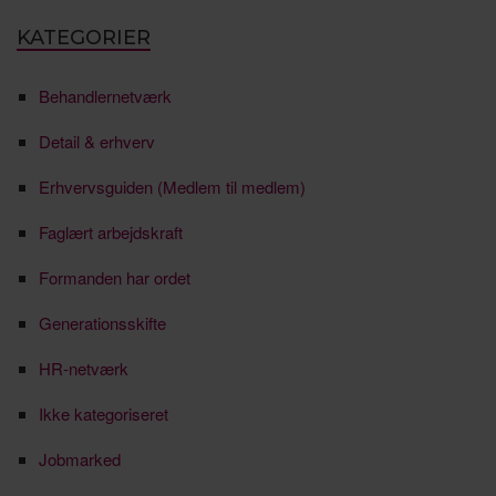
KATEGORIER
Behandlernetværk
Detail & erhverv
Erhvervsguiden (Medlem til medlem)
Faglært arbejdskraft
Formanden har ordet
Generationsskifte
HR-netværk
Ikke kategoriseret
Jobmarked