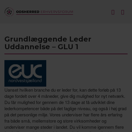
Grundlæggende Leder
Uddannelse – GLU 1
Uanset hvilken branche du er leder for, kan dette forløb på 13
dage fordelt over 4 måneder, give dig mulighed for nyt netværk.
Du får mulighed for gennem de 13 dage at få udviklet dine
lederkompetencer både på det faglige niveau, og også i høj grad
på det personlige miljø. Vores underviser har flere års erfaring
fra både små, mellemstore og store virksomheder og
underviser mange steder i landet. Du vil komme igennem flere