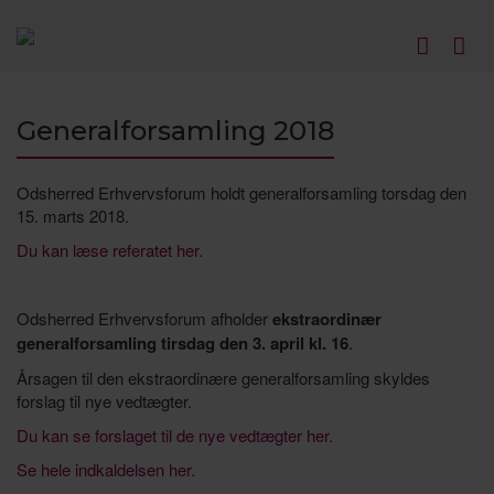
Generalforsamling 2018
Odsherred Erhvervsforum holdt generalforsamling torsdag den
15. marts 2018.
Du kan læse referatet her.
Odsherred Erhvervsforum afholder
ekstraordinær
generalforsamling tirsdag den 3. april kl. 16
.
Årsagen til den ekstraordinære generalforsamling skyldes
forslag til nye vedtægter.
Du kan se forslaget til de nye vedtægter her.
Se hele indkaldelsen her.