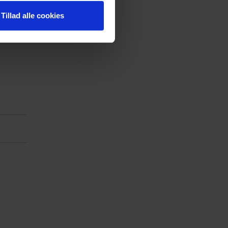
Tillad alle cookies