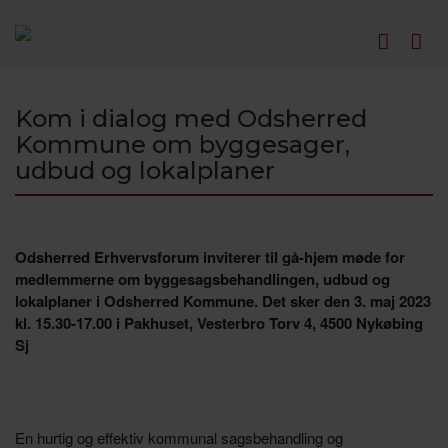
Kom i dialog med Odsherred
Kommune om byggesager,
udbud og lokalplaner
Odsherred Erhvervsforum inviterer til gå-hjem møde for
medlemmerne om byggesagsbehandlingen, udbud og
lokalplaner i Odsherred Kommune. Det sker den 3. maj 2023
kl. 15.30-17.00 i Pakhuset, Vesterbro Torv 4, 4500 Nykøbing
Sj
En hurtig og effektiv kommunal sagsbehandling og