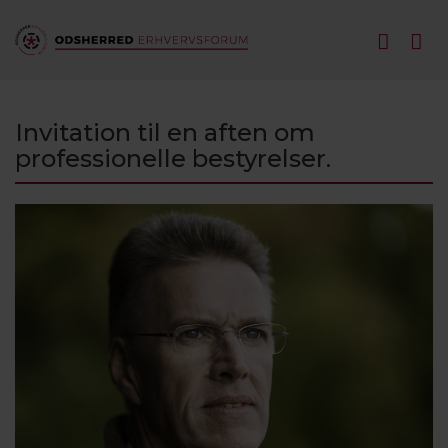
Invitation til en aften om
professionelle bestyrelser.