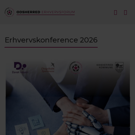
Erhvervskonference 2026