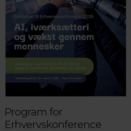
Program for
Erhvervskonference