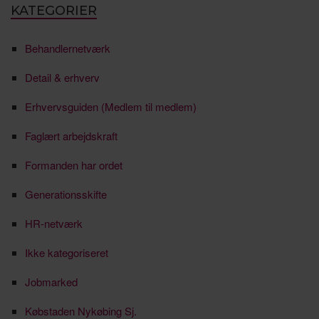
KATEGORIER
Behandlernetværk
Detail & erhverv
Erhvervsguiden (Medlem til medlem)
Faglært arbejdskraft
Formanden har ordet
Generationsskifte
HR-netværk
Ikke kategoriseret
Jobmarked
Købstaden Nykøbing Sj.