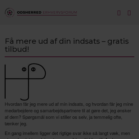
Få mere ud af din indsats – gratis
tilbud!
Hvordan får jeg mere ud af min indsats, og hvordan får jeg mine
medarbejdere og samarbejdspartnere til at gøre det, jeg ønsker
af dem? Spørgsmål som vi stiller os selv, ja temmelig ofte,
tænker jeg.
En gang imellem ligger det rigtige svar ikke så langt væk, men